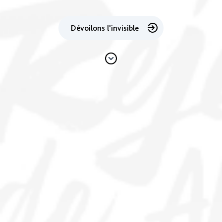
Dévoilons l'invisible