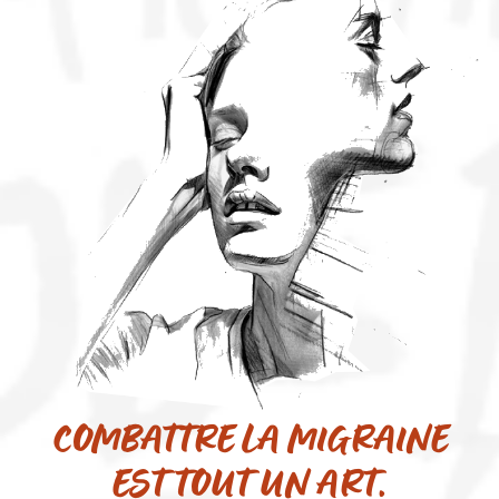
COMBATTRE LA MIGRAINE
EST TOUT UN ART.